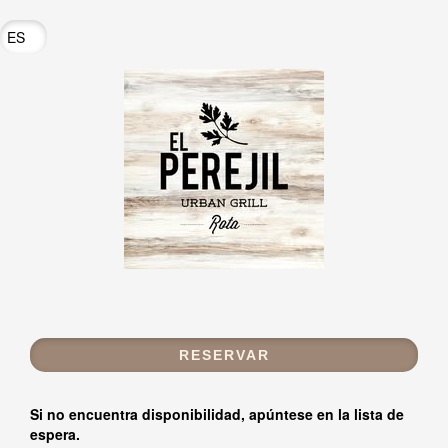
Si no encuentra disponibilidad, apúntese en la lista de
espera.