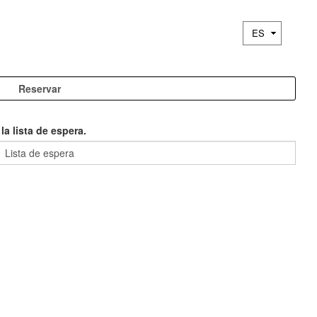
a lista de espera.