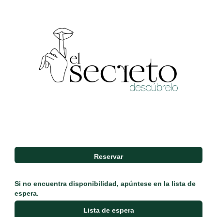
Si no encuentra disponibilidad, apúntese en la lista de
espera.