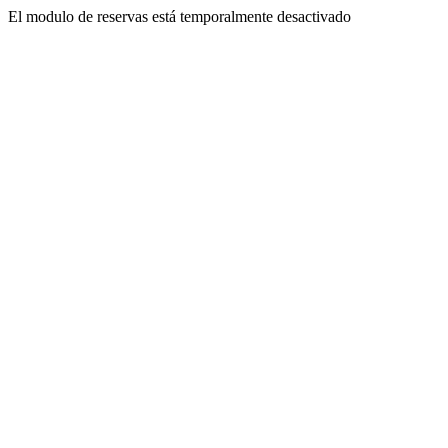
El modulo de reservas está temporalmente desactivado