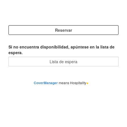
Si no encuentra disponibilidad, apúntese en la lista de
espera.
CoverManager
means Hospitality