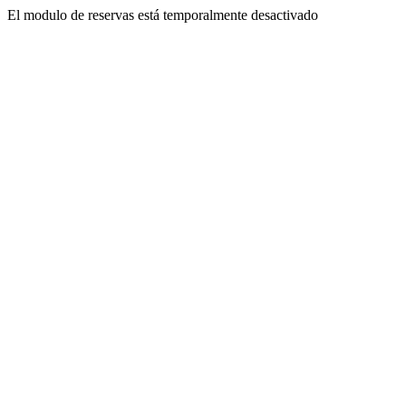
El modulo de reservas está temporalmente desactivado