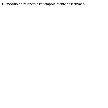
El modulo de reservas está temporalmente desactivado