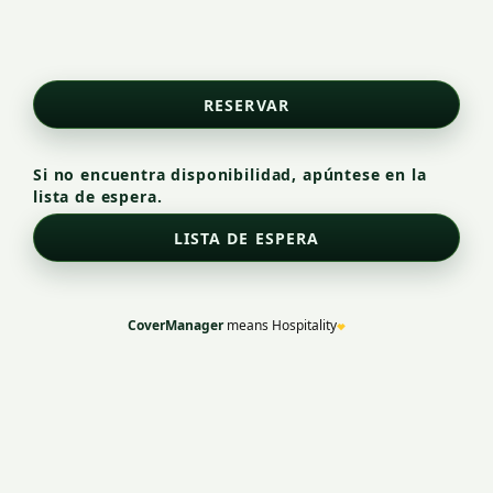
Si no encuentra disponibilidad, apúntese en la
lista de espera.
CoverManager
means Hospitality