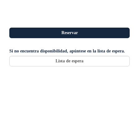
Si no encuentra disponibilidad, apúntese en la lista de espera.