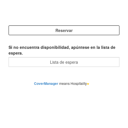
Si no encuentra disponibilidad, apúntese en la lista de
espera.
CoverManager
means Hospitality