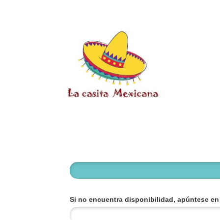
Si no encuentra disponibilidad, apúntese en l