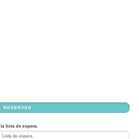
a lista de espera.