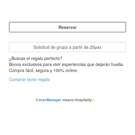
¿Buscas el regalo perfecto?
Bonos exclusivos para vivir experiencias que dejarán huella.
Compra fácil, segura y 100% online.
Comprar bono regalo
CoverManager
means Hospitality