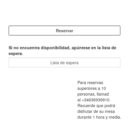
Si no encuentra disponibilidad, apúntese en la lista de
espera.