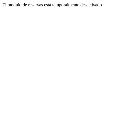
El modulo de reservas está temporalmente desactivado