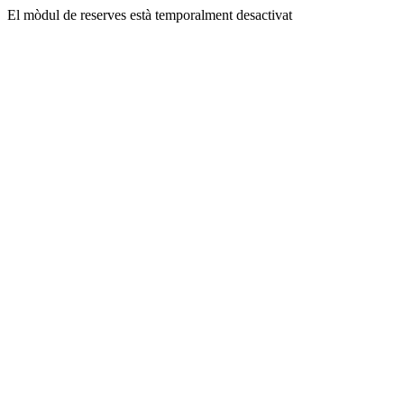
El mòdul de reserves està temporalment desactivat