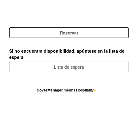
Si no encuentra disponibilidad, apúntese en la lista de
espera.
CoverManager
means Hospitality