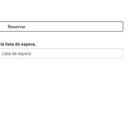
a lista de espera.