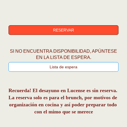
SI NO ENCUENTRA DISPONIBILIDAD, APÚNTESE
EN LA LISTA DE ESPERA.