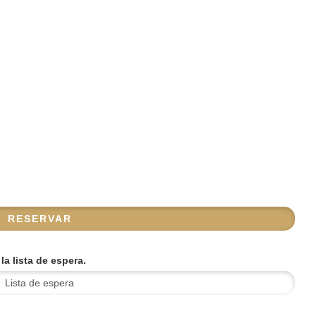
a lista de espera.