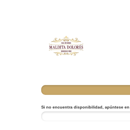
Si no encuentra disponibilidad, apúntese en l