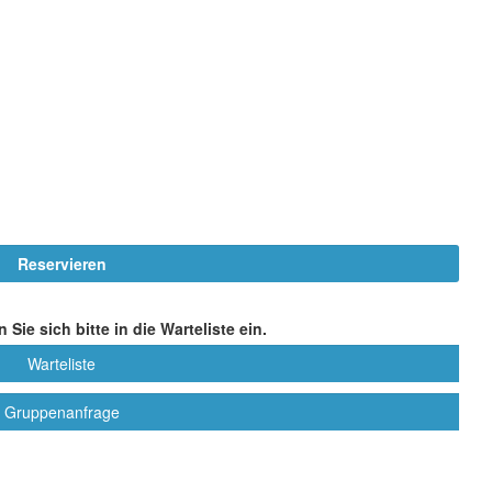
Sie sich bitte in die Warteliste ein.