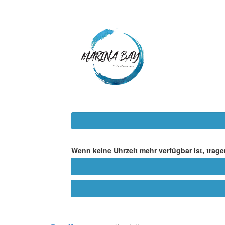
Wenn keine Uhrzeit mehr verfügbar ist, tragen 