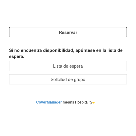
Si no encuentra disponibilidad, apúntese en la lista de
espera.
CoverManager
means Hospitality