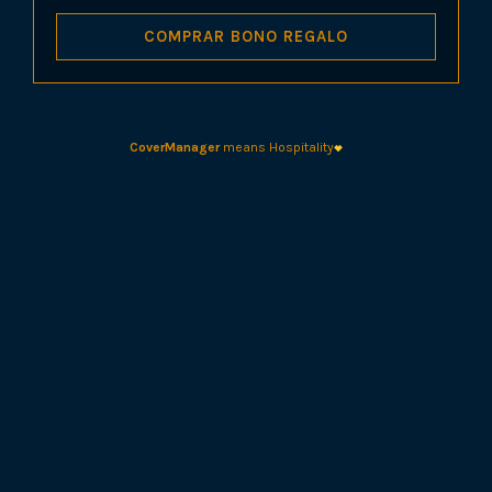
COMPRAR BONO REGALO
CoverManager
means Hospitality