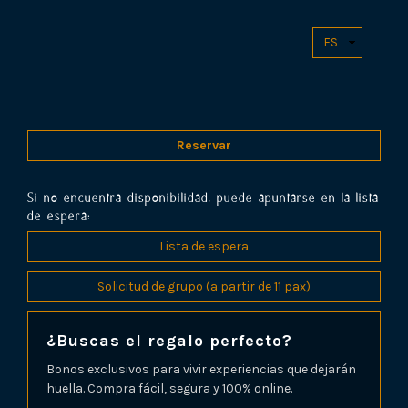
¿Buscas el regalo perfecto?
Bonos exclusivos para vivir experiencias que dejarán
huella. Compra fácil, segura y 100% online.