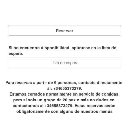
Si no encuentra disponibilidad, apúntese en la lista de
espera.