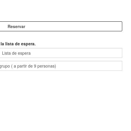
a lista de espera.