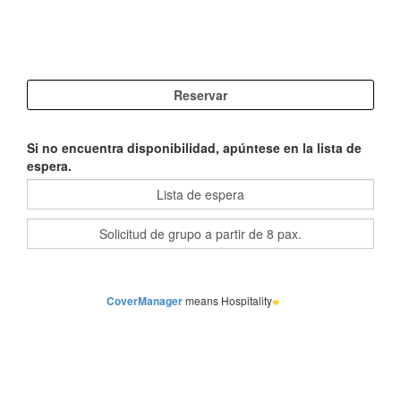
Si no encuentra disponibilidad, apúntese en la lista de
espera.
CoverManager
means Hospitality