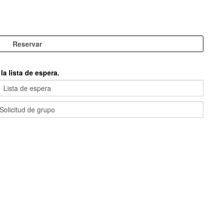
a lista de espera.