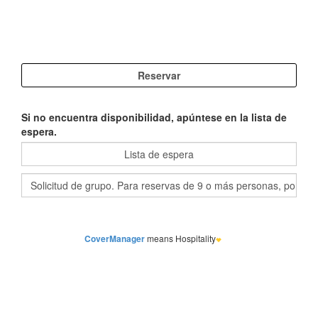
Si no encuentra disponibilidad, apúntese en la lista de
espera.
CoverManager
means Hospitality