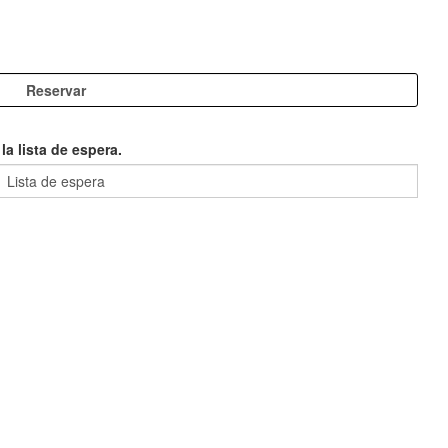
a lista de espera.