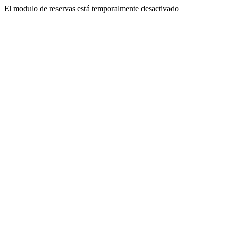
El modulo de reservas está temporalmente desactivado