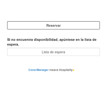
Si no encuentra disponibilidad, apúntese en la lista de
espera.
CoverManager
means Hospitality