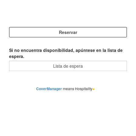
Si no encuentra disponibilidad, apúntese en la lista de
espera.
CoverManager
means Hospitality