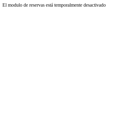
El modulo de reservas está temporalmente desactivado