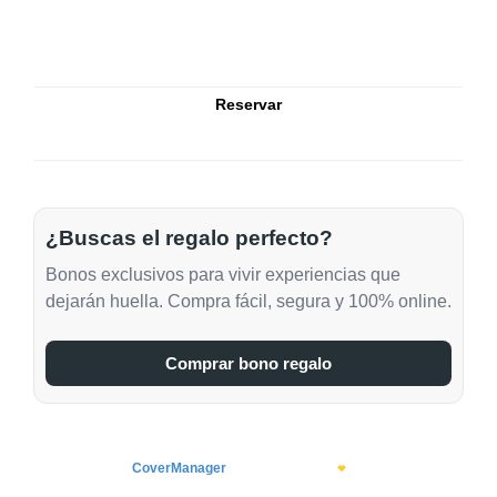
¿Buscas el regalo perfecto?
Bonos exclusivos para vivir experiencias que
dejarán huella. Compra fácil, segura y 100% online.
Comprar bono regalo
CoverManager
means Hospitality