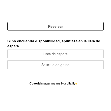
Si no encuentra disponibilidad, apúntese en la lista de
espera.
CoverManager
means Hospitality