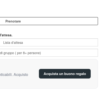
d'attesa.
Acquista un buono regalo
ticabili. Acquisto