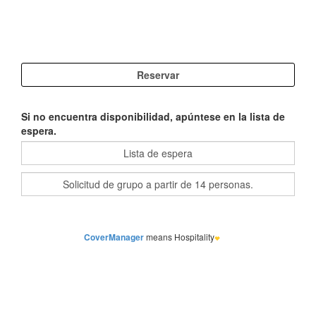
Si no encuentra disponibilidad, apúntese en la lista de
espera.
CoverManager
means Hospitality