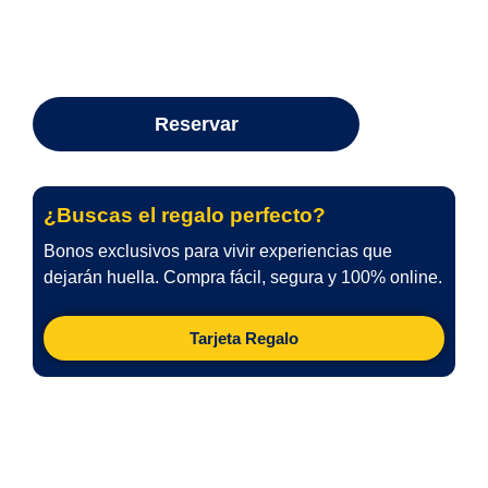
¿Buscas el regalo perfecto?
Bonos exclusivos para vivir experiencias que
dejarán huella. Compra fácil, segura y 100% online.
Tarjeta Regalo