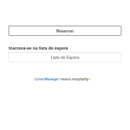
Inscreva-se na lista de espera
CoverManager
means Hospitality