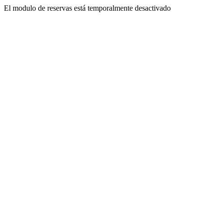
El modulo de reservas está temporalmente desactivado