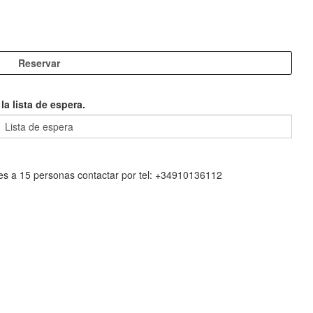
a lista de espera.