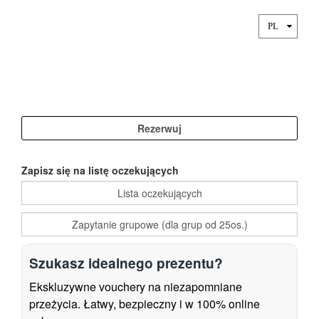
Zapisz się na listę oczekujących
Szukasz idealnego prezentu?
Ekskluzywne vouchery na niezapomniane
przeżycia. Łatwy, bezpieczny i w 100% online