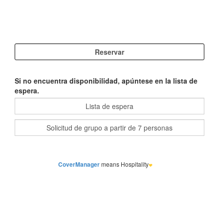
Si no encuentra disponibilidad, apúntese en la lista de
espera.
CoverManager
means Hospitality