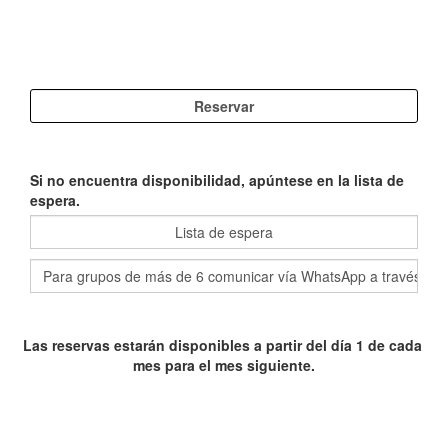
Si no encuentra disponibilidad, apúntese en la lista de
espera.