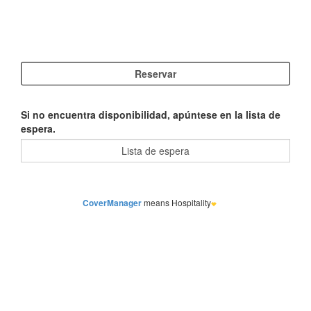
Si no encuentra disponibilidad, apúntese en la lista de
espera.
CoverManager
means Hospitality