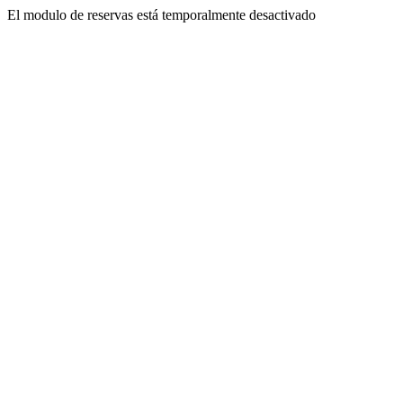
El modulo de reservas está temporalmente desactivado