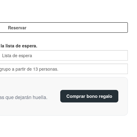
a lista de espera.
Comprar bono regalo
as que dejarán huella.