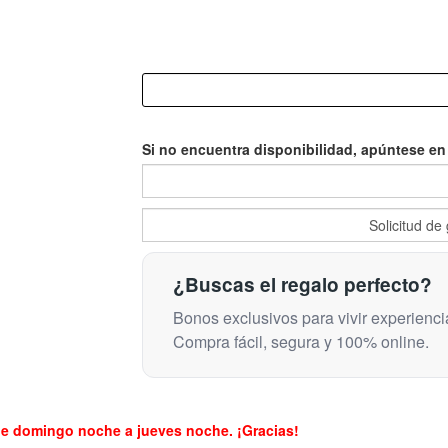
Si no encuentra disponibilidad, apúntese en l
¿Buscas el regalo perfecto?
Bonos exclusivos para vivir experienci
Compra fácil, segura y 100% online.