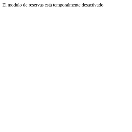
El modulo de reservas está temporalmente desactivado