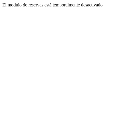
El modulo de reservas está temporalmente desactivado