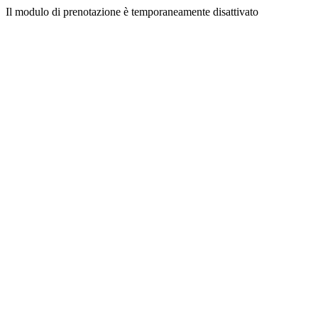
Il modulo di prenotazione è temporaneamente disattivato