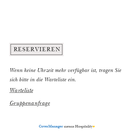
Wenn keine Uhrzeit mehr verfügbar ist, tragen Sie
sich bitte in die Warteliste ein.
CoverManager
means Hospitality